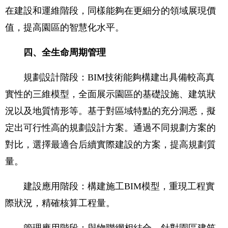
在建設和運維階段，同樣能夠在更細分的領域展現價
值，提高園區的智慧化水平。
四、全生命周期管理
規劃設計階段：BIM技術能夠構建出具備較高真
實性的三維模型，全面展示園區的基礎設施、建筑狀
況以及地質情形等。基于對區域特點的充分洞悉，擬
定出可行性高的規劃設計方案。通過不同規劃方案的
對比，選擇最適合后續實際建設的方案，提高規劃質
量。
建設應用階段：構建施工BIM模型，重現工程實
際狀況，精確核算工程量。